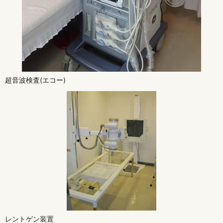
超音波検査(エコー)
レントゲン装置