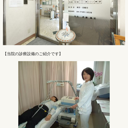
【当院の診療設備のご紹介です】