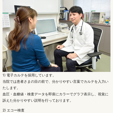
1) 電子カルテを採用しています。
当院では患者さまの目の前で、分かりやすい言葉でカルテを入力い
たします。
血圧・血糖値・検査データを即座にカラーでグラフ表示し、視覚に
訴えた分かりやすい説明を行っております。
2) エコー検査