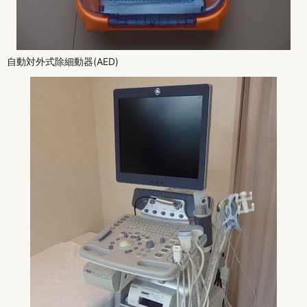
自動対外式除細動器(AED)