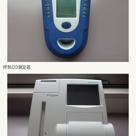
呼気CO測定器