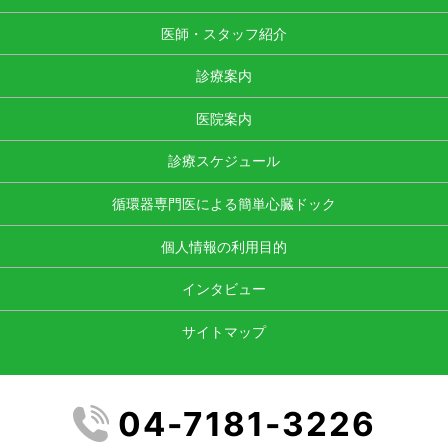
医師・スタッフ紹介
診療案内
医院案内
診療スケジュール
循環器専門医による簡単心臓ドック
個人情報の利用目的
インタビュー
サイトマップ
04-7181-3226