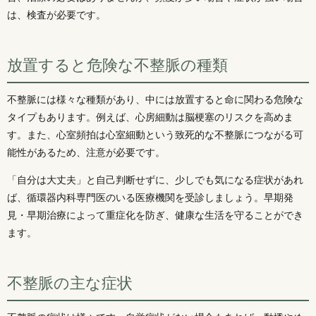
は、検査が必要です。
放置すると危険な不整脈の種類
不整脈には様々な種類があり、中には放置すると命に関わる危険な
タイプもあります。例えば、心房細動は脳梗塞のリスクを高めま
す。また、心室頻拍は心室細動という致死的な不整脈につながる可
能性があるため、注意が必要です。
「自分は大丈夫」と自己判断せずに、少しでも気になる症状があれ
ば、循環器内科専門医のいる医療機関を受診しましょう。早期発
見・早期治療によって重症化を防ぎ、健康な生活を守ることができ
ます。
不整脈の主な症状