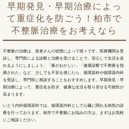
早期発見・早期治療によっ
て重症化を防ごう！柏市で
不整脈治療をお考えなら
不整脈の治療は、患者さんの状態によって様々です。医療機関を受
診し、専門医による診断と治療を受けることで、安心して生活を送
れるようにしましょう。「脈がおかしい」「健康診断で不整脈を指
摘された」など、少しでも不安を感じたら、循環器科や循環器内科
を受診し、専門医に相談することをおすすめします。早期発見・早
期治療によって、重症化を防ぎ、健康な生活を取り戻せる可能性が
高まります。
いとう内科循環器科では、循環器内科として心臓に関わる病気の診
療を行っております。柏市で不整脈にお悩みの方は、まずはお気軽
にご相談ください。