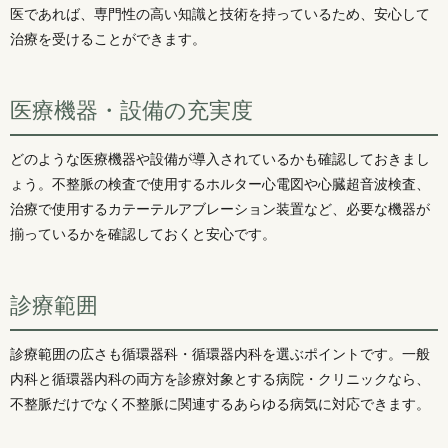
医であれば、専門性の高い知識と技術を持っているため、安心して
治療を受けることができます。
医療機器・設備の充実度
どのような医療機器や設備が導入されているかも確認しておきまし
ょう。不整脈の検査で使用するホルター心電図や心臓超音波検査、
治療で使用するカテーテルアブレーション装置など、必要な機器が
揃っているかを確認しておくと安心です。
診療範囲
診療範囲の広さも循環器科・循環器内科を選ぶポイントです。一般
内科と循環器内科の両方を診療対象とする病院・クリニックなら、
不整脈だけでなく不整脈に関連するあらゆる病気に対応できます。