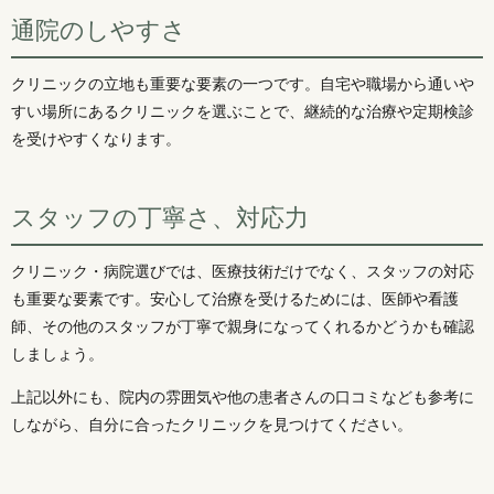
通院のしやすさ
クリニックの立地も重要な要素の一つです。自宅や職場から通いや
すい場所にあるクリニックを選ぶことで、継続的な治療や定期検診
を受けやすくなります。
スタッフの丁寧さ、対応力
クリニック・病院選びでは、医療技術だけでなく、スタッフの対応
も重要な要素です。安心して治療を受けるためには、医師や看護
師、その他のスタッフが丁寧で親身になってくれるかどうかも確認
しましょう。
上記以外にも、院内の雰囲気や他の患者さんの口コミなども参考に
しながら、自分に合ったクリニックを見つけてください。