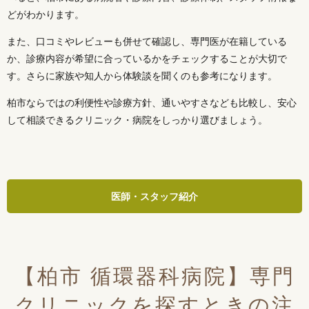
どがわかります。
また、口コミやレビューも併せて確認し、専門医が在籍している
か、診療内容が希望に合っているかをチェックすることが大切で
す。さらに家族や知人から体験談を聞くのも参考になります。
柏市ならではの利便性や診療方針、通いやすさなども比較し、安心
して相談できるクリニック・病院をしっかり選びましょう。
医師・スタッフ紹介
【柏市 循環器科病院】専門
クリニックを探すときの注