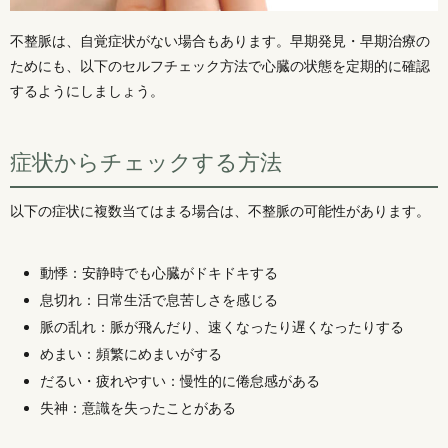
不整脈は、自覚症状がない場合もあります。早期発見・早期治療の
ためにも、以下のセルフチェック方法で心臓の状態を定期的に確認
するようにしましょう。
症状からチェックする方法
以下の症状に複数当てはまる場合は、不整脈の可能性があります。
動悸：安静時でも心臓がドキドキする
息切れ：日常生活で息苦しさを感じる
脈の乱れ：脈が飛んだり、速くなったり遅くなったりする
めまい：頻繁にめまいがする
だるい・疲れやすい：慢性的に倦怠感がある
失神：意識を失ったことがある