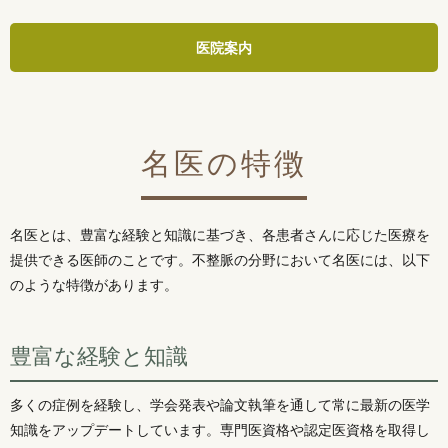
医院案内
名医の特徴
名医とは、豊富な経験と知識に基づき、各患者さんに応じた医療を
提供できる医師のことです。不整脈の分野において名医には、以下
のような特徴があります。
豊富な経験と知識
多くの症例を経験し、学会発表や論文執筆を通して常に最新の医学
知識をアップデートしています。専門医資格や認定医資格を取得し