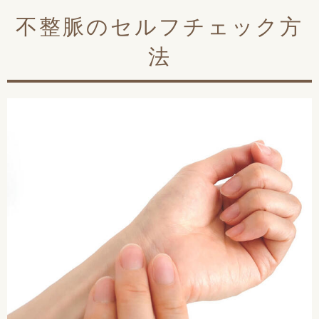
不整脈のセルフチェック方
法