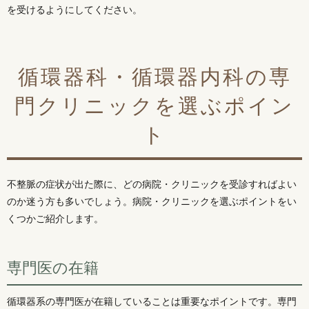
を受けるようにしてください。
循環器科・循環器内科の専
門クリニックを選ぶポイン
ト
不整脈の症状が出た際に、どの病院・クリニックを受診すればよい
のか迷う方も多いでしょう。病院・クリニックを選ぶポイントをい
くつかご紹介します。
専門医の在籍
循環器系の専門医が在籍していることは重要なポイントです。専門