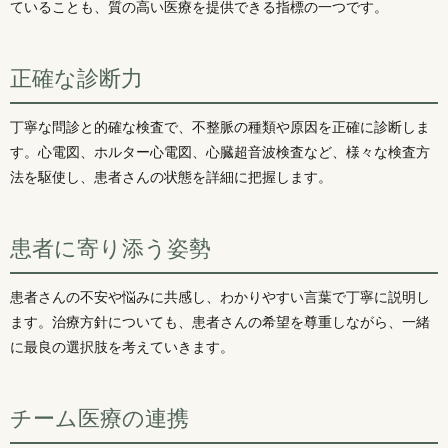
ていることも、質の高い医療を提供できる指標の一つです。
正確な診断力
丁寧な問診と的確な検査で、不整脈の種類や原因を正確に診断しま
す。心電図、ホルター心電図、心臓超音波検査など、様々な検査方
法を駆使し、患者さんの状態を詳細に把握します。
患者に寄り添う姿勢
患者さんの不安や悩みに共感し、わかりやすい言葉で丁寧に説明し
ます。治療方針についても、患者さんの希望を尊重しながら、一緒
に最良の選択肢を考えていきます。
チーム医療の連携