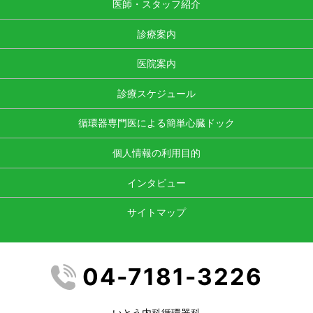
医師・スタッフ紹介
診療案内
医院案内
診療スケジュール
循環器専門医による簡単心臓ドック
個人情報の利用目的
インタビュー
サイトマップ
04-7181-3226
いとう内科循環器科