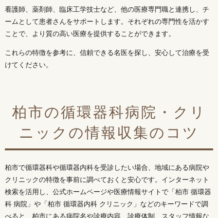
看護師、薬剤師、臨床工学技士など、他の医療専門職と連携し、チ
ームとして患者さんをサポートします。それぞれの専門性を活かす
ことで、より質の高い医療を提供することができます。
これらの特徴を参考に、信頼できる名医を探し、安心して治療を受
けてください。
柏市の循環器科病院・クリ
ニックの情報収集のコツ
柏市で循環器科や循環器内科を受診したい場合、地域にある病院や
クリニックの特徴を事前に調べておくと安心です。インターネット
検索を活用し、公式ホームページや医療情報サイトで「柏市 循環器
科 病院」や「柏市 循環器内科 クリニック」などのキーワードで調
べると、柏市にある病院名や診療内容、診療体制、スタッフ情報な