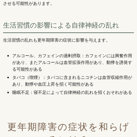
させる可能性があります。
生活習慣の影響による自律神経の乱れ
生活習慣の乱れも更年期障害の症状に影響を与えます。
アルコール、カフェインの過剰摂取：カフェインには興奮作用
があり、またアルコールは血管拡張作用があり、動悸を誘発す
る可能性がある
タバコ（喫煙）：タバコに含まれるニコチンは血管収縮作用が
あり、動悸や血圧上昇を招く可能性がある
睡眠不足：寝不足によって自律神経の乱れを招くおそれがある
更年期障害の症状を和らげ