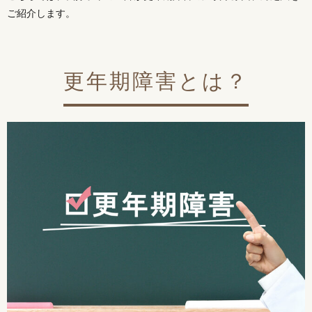
ご紹介します。
更年期障害とは？