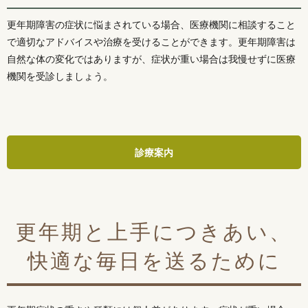
更年期障害の症状に悩まされている場合、医療機関に相談すること
で適切なアドバイスや治療を受けることができます。更年期障害は
自然な体の変化ではありますが、症状が重い場合は我慢せずに医療
機関を受診しましょう。
診療案内
更年期と上手につきあい、
快適な毎日を送るために