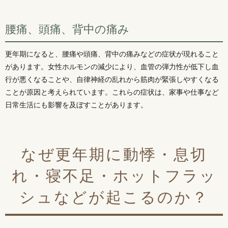
腰痛、頭痛、背中の痛み
更年期になると、腰痛や頭痛、背中の痛みなどの症状が現れること
があります。女性ホルモンの減少により、血管の弾力性が低下し血
行が悪くなることや、自律神経の乱れから筋肉が緊張しやすくなる
ことが原因と考えられています。これらの症状は、家事や仕事など
日常生活にも影響を及ぼすことがあります。
なぜ更年期に動悸・息切
れ・寝不足・ホットフラッ
シュなどが起こるのか？