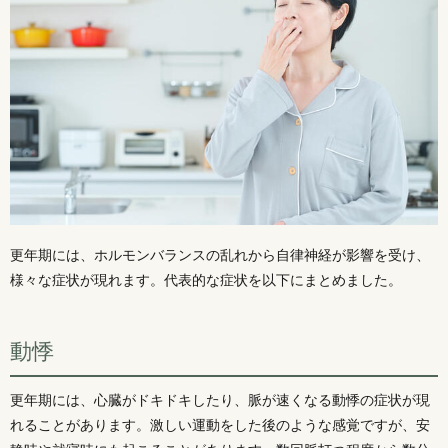
更年期には、ホルモンバランスの乱れから自律神経が影響を受け、
様々な症状が現れます。代表的な症状を以下にまとめました。
動悸
更年期には、心臓がドキドキしたり、脈が速くなる動悸の症状が現
れることがあります。激しい運動をした後のような感覚ですが、安