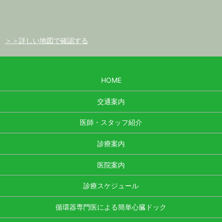
＞＞詳しい地図で確認する
HOME
交通案内
医師・スタッフ紹介
診療案内
医院案内
診療スケジュール
循環器専門医による簡単心臓ドック