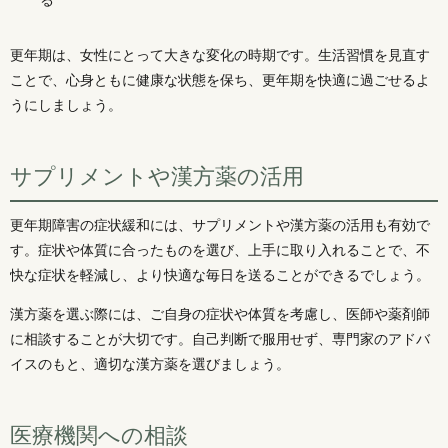
更年期は、女性にとって大きな変化の時期です。生活習慣を見直す
ことで、心身ともに健康な状態を保ち、更年期を快適に過ごせるよ
うにしましょう。
サプリメントや漢方薬の活用
更年期障害の症状緩和には、サプリメントや漢方薬の活用も有効で
す。症状や体質に合ったものを選び、上手に取り入れることで、不
快な症状を軽減し、より快適な毎日を送ることができるでしょう。
漢方薬を選ぶ際には、ご自身の症状や体質を考慮し、医師や薬剤師
に相談することが大切です。自己判断で服用せず、専門家のアドバ
イスのもと、適切な漢方薬を選びましょう。
医療機関への相談