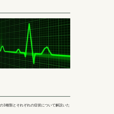
の3種類とそれぞれの症状について解説いた