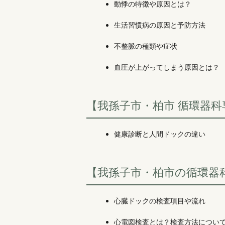
動悸の特徴や原因とは？
生活習慣病の原因と予防方法
不整脈の種類や症状
血圧が上がってしまう原因とは？
【我孫子市・柏市 循環器
健康診断と人間ドックの違い
【我孫子市・柏市の循環器
心臓ドックの検査項目や流れ
心電図検査とは？検査方法につい