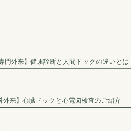
科専門外来】健康診断と人間ドックの違いとは
科外来】心臓ドックと心電図検査のご紹介
て