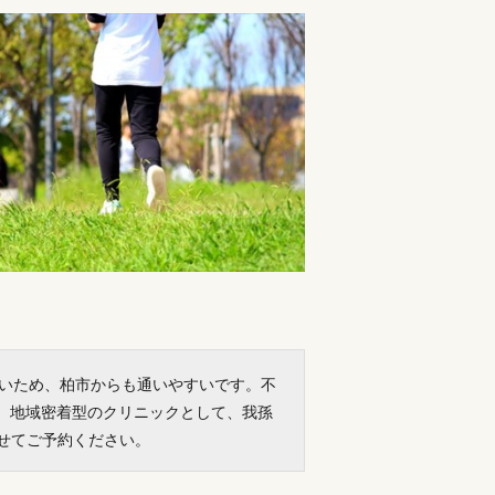
近いため、柏市からも通いやすいです。不
。地域密着型のクリニックとして、我孫
せてご予約ください。